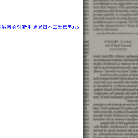
滅菌的對流性 通過日本工業標準JIS