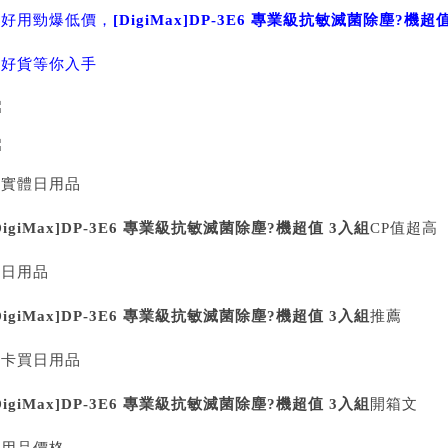
，好用勁爆低價，
[DigiMax]DP-3E6 專業級抗敏滅菌除塵?機超
，好貨等你入手
買實體日用品
DigiMax]DP-3E6 專業級抗敏滅菌除塵?機超值 3入組
CP值超高
買日用品
DigiMax]DP-3E6 專業級抗敏滅菌除塵?機超值 3入組
推薦
刷卡買日用品
DigiMax]DP-3E6 專業級抗敏滅菌除塵?機超值 3入組
開箱文