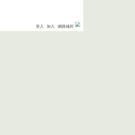
登入
加入
網路城邦