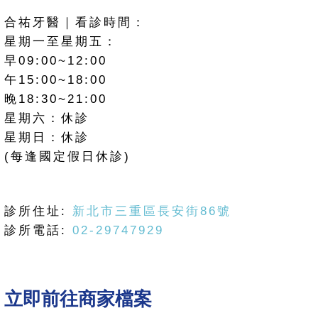
合祐牙醫｜看診時間：
星期一至星期五：
早09:00~12:00
午15:00~18:00
晚18:30~21:00
星期六：休診
星期日：休診
(每逢國定假日休診)
診所住址:
新北市三重區長安街86號
診所電話:
02-29747929
立即前往商家檔案