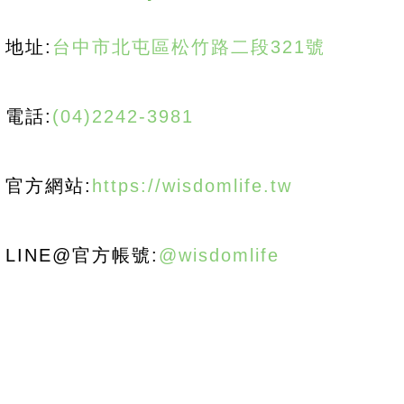
地址:
台中市北屯區松竹路二段321號
電話:
(04)2242-3981
官方網站:
https://wisdomlife.tw
LINE@官方帳號:
@wisdomlife