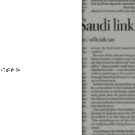
銀行好過件