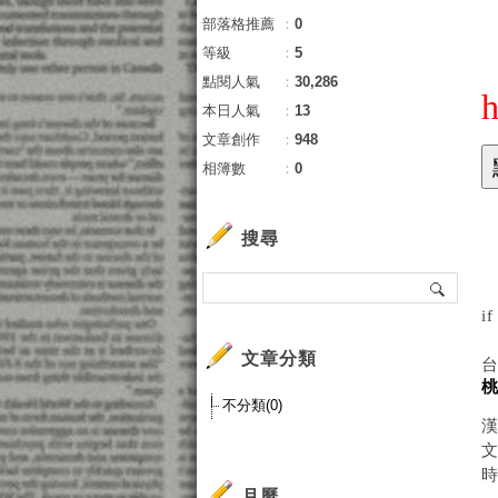
部落格推薦
：
0
等級
：
5
點閱人氣
：
30,286
本日人氣
：
13
文章創作
：
948
相簿數
：
0
搜尋
i
文章分類
不分類(0)
時
月曆