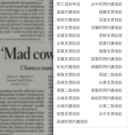
勞工貸款申請
台中民間代書借款
嘉義代書借款
桃園支票借款
南投代書借款
花蓮支票貸款
新竹支票借款
宜蘭民間代書借款
花蓮支票貼現
雲林支票貼現
台東支票貼現
苗栗代書借款
苗栗支票貼現
基隆支票借款
宜蘭支票貼現
苗栗民間代書借款
彰化代書借款
桃園民間代書借款
基隆支票貼現
高雄二胎借款
高雄支票貼現
台東支票借款
基隆二胎借款
基隆民間代書借款
台南支票貸款
南投民間代書借款
台南代書借款
台東二胎借款
苗栗支票借款
台中支票借款
高雄民間代書借款