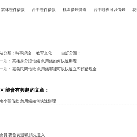
雲林證件借款
台中證件借款
桃園借錢管道
台中哪裡可以借錢
花
站分類：
時事評論
｜
教育文化
自訂分類：
一則：
高雄身分證借錢 急用錢如何快速辦理
一則：
嘉義民間借款 急用錢哪裡可以快速立即預借現金
你可能會有興趣的文章：
南小額借款 急用錢如何快速辦理
會員,要發表迴響,請先登入