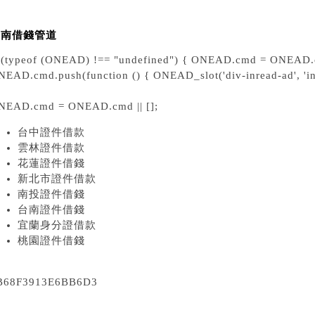
台南借錢管道
f (typeof (ONEAD) !== "undefined") { ONEAD.cmd = ONEAD.c
NEAD.cmd.push(function () { ONEAD_slot('div-inread-ad', 'inr
NEAD.cmd = ONEAD.cmd || [];
台中證件借款
雲林證件借款
花蓮證件借錢
新北市證件借款
南投證件借錢
台南證件借錢
宜蘭身分證借款
桃園證件借錢
B68F3913E6BB6D3