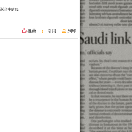
蓮證件借錢
推薦
引用
列印