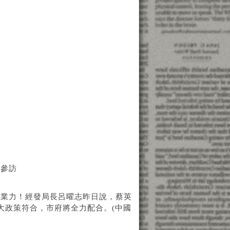
文參訪
產業力！經發局長呂曜志昨日說，蔡英
大政策符合，市府將全力配合。(中國