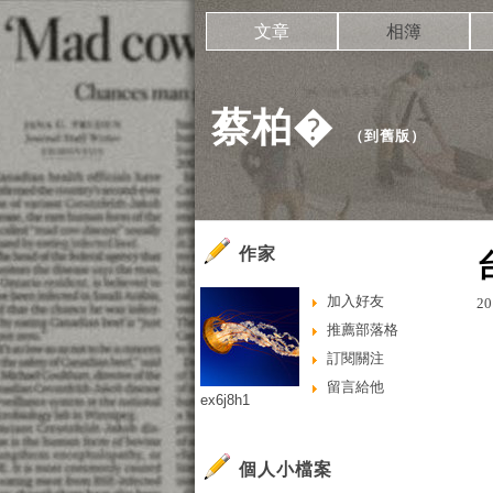
文章
相簿
蔡柏�
（
到舊版
）
作家
加入好友
20
推薦部落格
訂閱關注
留言給他
ex6j8h1
個人小檔案