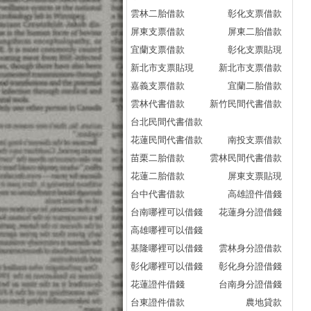
雲林二胎借款
彰化支票借款
屏東支票借款
屏東二胎借款
宜蘭支票借款
彰化支票貼現
新北市支票貼現
新北市支票借款
嘉義支票借款
宜蘭二胎借款
雲林代書借款
新竹民間代書借款
台北民間代書借款
花蓮民間代書借款
南投支票借款
苗栗二胎借款
雲林民間代書借款
花蓮二胎借款
屏東支票貼現
台中代書借款
高雄證件借錢
台南哪裡可以借錢
花蓮身分證借錢
高雄哪裡可以借錢
基隆哪裡可以借錢
雲林身分證借款
彰化哪裡可以借錢
彰化身分證借錢
花蓮證件借錢
台南身分證借錢
台東證件借款
農地貸款