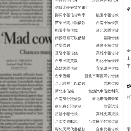
信貸比較好貸的銀行
郵局小額信貸利率
桃園小額借款
苗栗民間小額借款
台南小額借貸
桃園小額借錢
台北民間借貸
南投哪裡可以借錢
基隆借錢
苗栗借錢
基隆小額借貸
全
基隆小額借錢
高雄小額借貸
上
台東民間貸款
彰化小額借錢
下
高雄民間借款
宜蘭證件借錢
台東借錢
新北市哪裡可以借錢
台北哪裡可以借錢
雲林借錢
新北市借錢
當舖汽車借款利息
台
台南身分證借款
新北市借錢管道
彰化身分證借款
信貸試算
當舖小額借款
高雄支票貸款
台南支票貼現
台東民間代書借款
彰化民間代書借款
台東代書借款
限