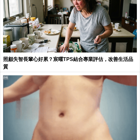
照顧失智長輩心好累？宸曜TPS結合專業評估，改善生活品
質
PR