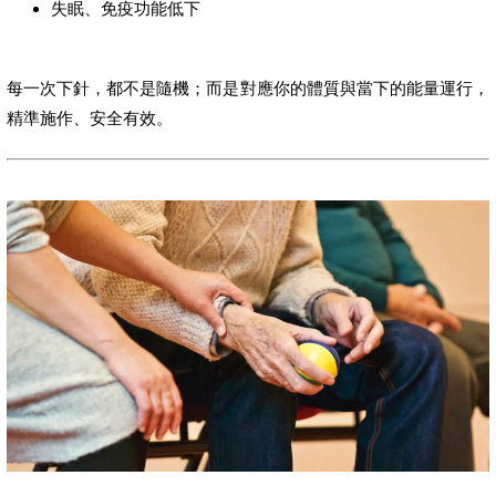
失眠、免疫功能低下
每一次下針，都不是隨機；而是對應你的體質與當下的能量運行，
精準施作、安全有效。