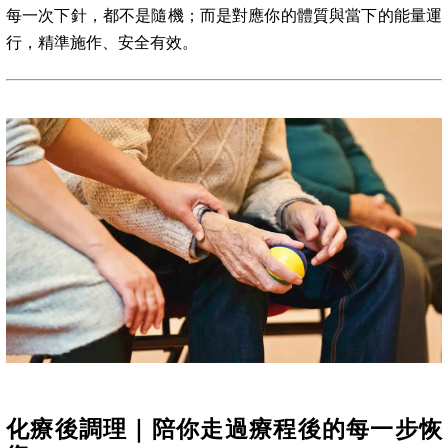
每一次下針，都不是隨機；而是對應你的體質與當下的能量運
行，精準施作、安全有效。
化療後調理｜陪你走過療程後的每一步恢