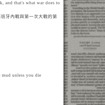
k, and that's what war does to
西班牙內戰與第一次大戰的第
e mud unless you die