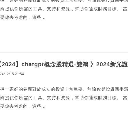
選擇一家好的券商對於成功的投資非常重要。無論你是投資新手
能夠提供你所需的工具、支持和資源，幫助你達成財務目標。 
要你去考慮的，這些...
【2024】chatgpt概念股精選-雙鴻 》2024新
24
/
12
/
15
21
:
54
選擇一家好的券商對於成功的投資非常重要。無論你是投資新手
能夠提供你所需的工具、支持和資源，幫助你達成財務目標。 
要你去考慮的，這些...