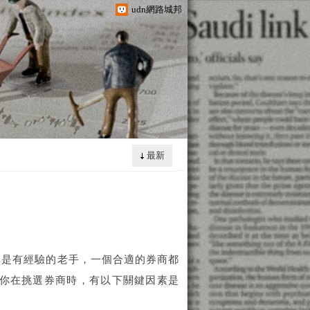
udn網路城邦
最新
還是有經驗的老手，一個合適的券商都
當你在挑選券商時，有以下關鍵因素是