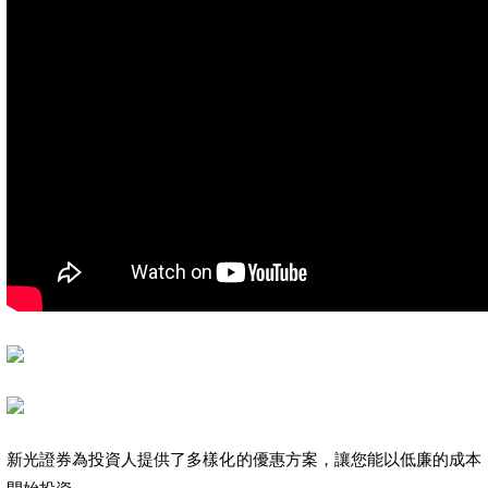
新光證券為投資人提供了多樣化的優惠方案，讓您能以低廉的成本