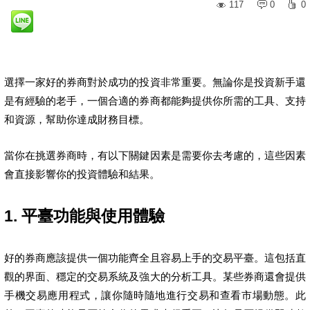
117
0
0
選擇一家好的券商對於成功的投資非常重要。無論你是投資新手還
是有經驗的老手，一個合適的券商都能夠提供你所需的工具、支持
和資源，幫助你達成財務目標。
當你在挑選券商時，有以下關鍵因素是需要你去考慮的，這些因素
會直接影響你的投資體驗和結果。
1. 平臺功能與使用體驗
好的券商應該提供一個功能齊全且容易上手的交易平臺。這包括直
觀的界面、穩定的交易系統及強大的分析工具。某些券商還會提供
手機交易應用程式，讓你隨時隨地進行交易和查看市場動態。此