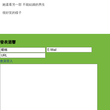
她還看另一部 不能結婚的男生
很好笑的樣子
發表迴響
會員登入