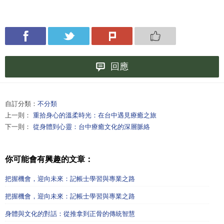
回應
自訂分類：
不分類
上一則：
重拾身心的溫柔時光：在台中遇見療癒之旅
下一則：
從身體到心靈：台中療癒文化的深層脈絡
你可能會有興趣的文章：
把握機會，迎向未來：記帳士學習與專業之路
把握機會，迎向未來：記帳士學習與專業之路
身體與文化的對話：從推拿到正骨的傳統智慧