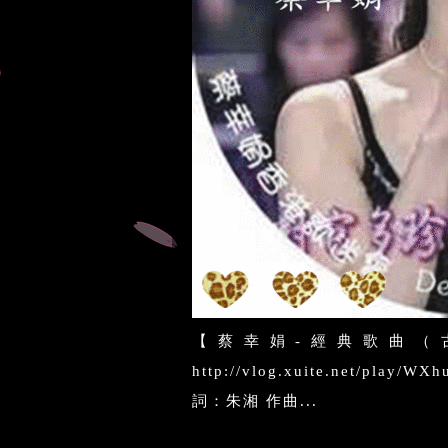
【蔡幸娟-經典歌曲（
http://vlog.xuite.net/p
詞：朱湘 作曲...