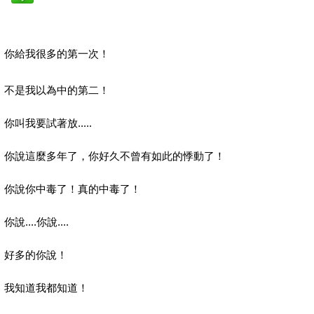
你給我很多的第一次！
不是我以為中的第二！
你叫我要試著放.....
你說這麼多年了，你好久不曾有如此的悸動了！
你說你中毒了！真的中毒了！
你說....你說....
好多的你說！
我知道我都知道！