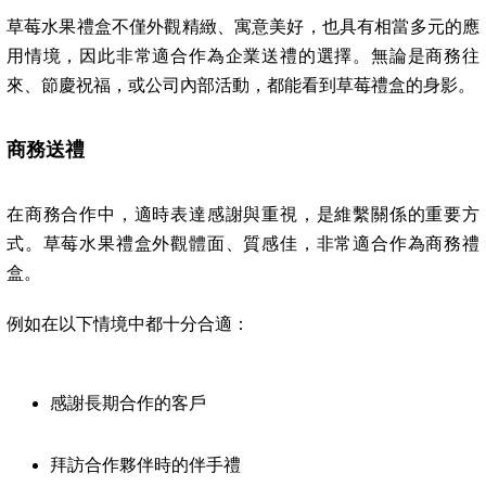
草莓水果禮盒不僅外觀精緻、寓意美好，也具有相當多元的應
用情境，因此非常適合作為企業送禮的選擇。無論是商務往
來、節慶祝福，或公司內部活動，都能看到草莓禮盒的身影。
商務送禮
在商務合作中，適時表達感謝與重視，是維繫關係的重要方
式。草莓水果禮盒外觀體面、質感佳，非常適合作為商務禮
盒。
例如在以下情境中都十分合適：
感謝長期合作的客戶
拜訪合作夥伴時的伴手禮