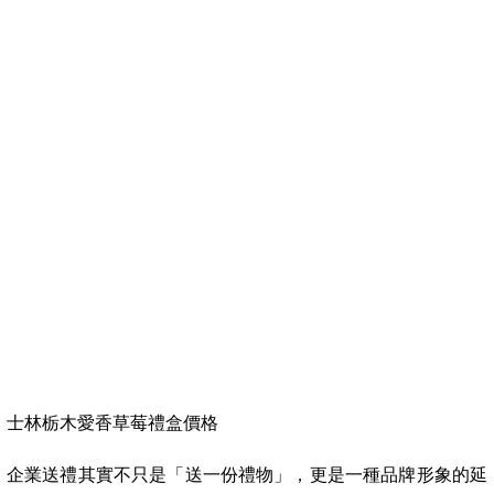
士林栃木愛香草莓禮盒價格
企業送禮其實不只是「送一份禮物」，更是一種品牌形象的延