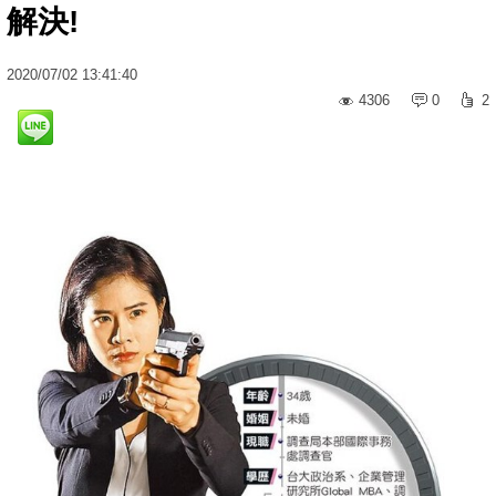
解決!
2020
/
07
/
02
13:41:40
4306
0
2