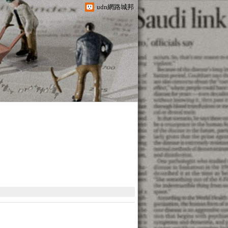
udn網路城邦