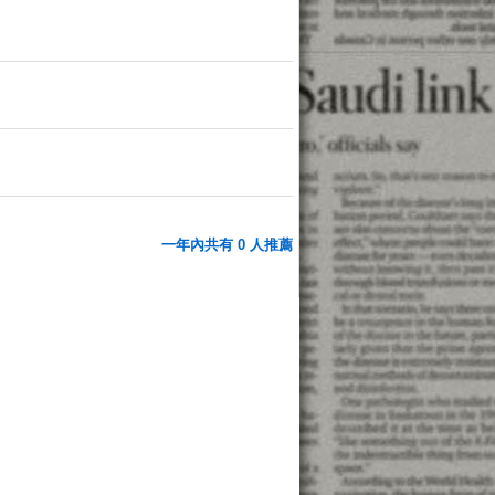
一年內共有 0 人推薦