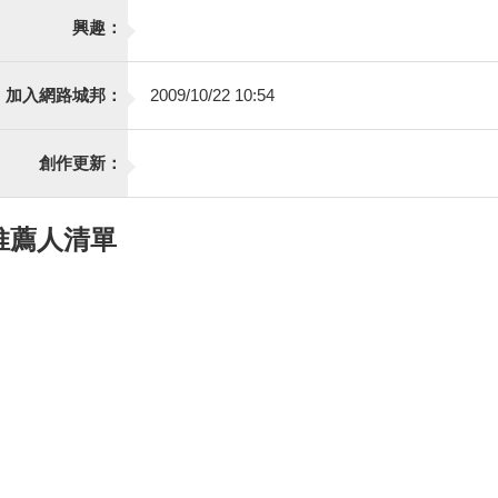
興趣：
加入網路城邦：
2009/10/22 10:54
創作更新：
推薦人清單