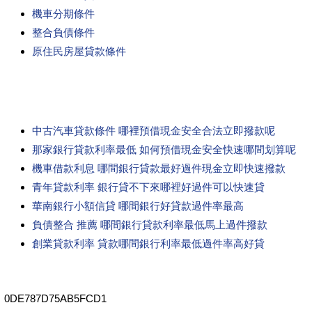
機車分期條件
整合負債條件
原住民房屋貸款條件
中古汽車貸款條件 哪裡預借現金安全合法立即撥款呢
那家銀行貸款利率最低 如何預借現金安全快速哪間划算呢
機車借款利息 哪間銀行貸款最好過件現金立即快速撥款
青年貸款利率 銀行貸不下來哪裡好過件可以快速貸
華南銀行小額信貸 哪間銀行好貸款過件率最高
負債整合 推薦 哪間銀行貸款利率最低馬上過件撥款
創業貸款利率 貸款哪間銀行利率最低過件率高好貸
0DE787D75AB5FCD1