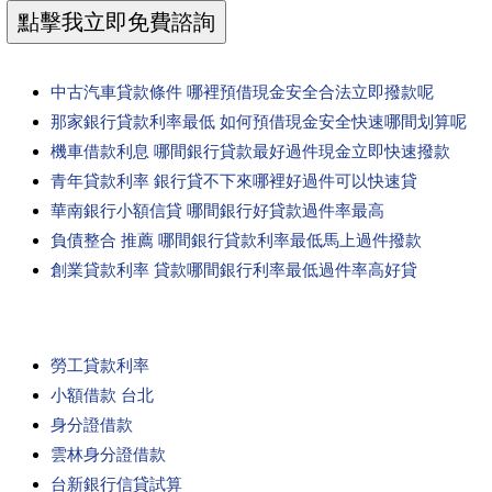
中古汽車貸款條件 哪裡預借現金安全合法立即撥款呢
那家銀行貸款利率最低 如何預借現金安全快速哪間划算呢
機車借款利息 哪間銀行貸款最好過件現金立即快速撥款
青年貸款利率 銀行貸不下來哪裡好過件可以快速貸
華南銀行小額信貸 哪間銀行好貸款過件率最高
負債整合 推薦 哪間銀行貸款利率最低馬上過件撥款
創業貸款利率 貸款哪間銀行利率最低過件率高好貸
勞工貸款利率
小額借款 台北
身分證借款
雲林身分證借款
台新銀行信貸試算