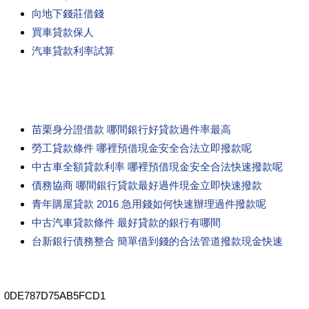
向地下錢莊借錢
買車貸款保人
汽車貸款利率試算
苗栗身分證借款 哪間銀行好貸款過件率最高
勞工貸款條件 哪裡預借現金安全合法立即撥款呢
中古車全額貸款利率 哪裡預借現金安全合法快速撥款呢
債務協商 哪間銀行貸款最好過件現金立即快速撥款
青年購屋貸款 2016 急用錢如何快速辦理過件撥款呢
中古汽車貸款條件 最好貸款的銀行有哪間
台新銀行債務整合 簡單借到錢的合法管道撥款現金快速
0DE787D75AB5FCD1