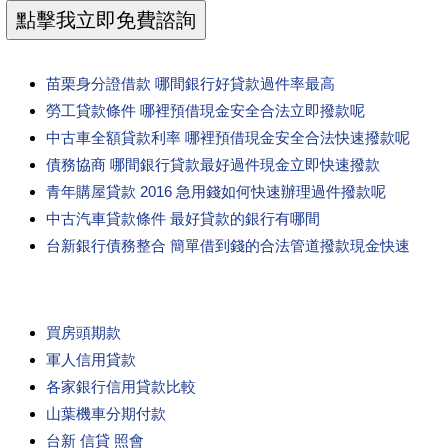
苗栗身分證借款 哪間銀行好貸款過件率最高
勞工貸款條件 哪裡預借現金安全合法立即撥款呢
中古車全額貸款利率 哪裡預借現金安全合法快速撥款呢
債務協商 哪間銀行貸款最好過件現金立即快速撥款
青年購屋貸款 2016 急用錢如何快速辦理過件撥款呢
中古汽車貸款條件 最好貸款的銀行有哪間
台新銀行債務整合 簡單借到錢的合法管道撥款現金快速
買房頭期款
軍人信用貸款
各家銀行信用貸款比較
山葉機車分期付款
台新 信貸 照會