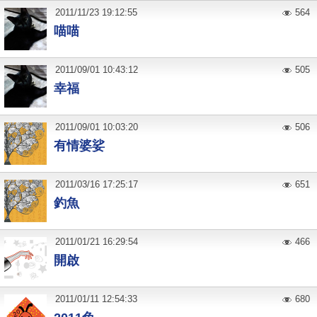
2011
/
11
/
23
19:12:55
564
喵喵
2011
/
09
/
01
10:43:12
505
幸福
2011
/
09
/
01
10:03:20
506
有情婆娑
2011
/
03
/
16
17:25:17
651
釣魚
2011
/
01
/
21
16:29:54
466
開啟
2011
/
01
/
11
12:54:33
680