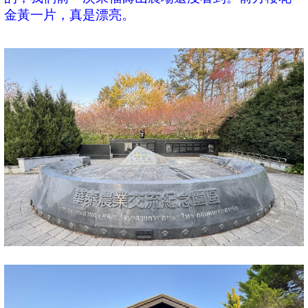
金黃一片，真是漂亮。