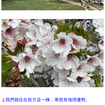
我們就住在前方這一棟，果然有地理優勢。
↓