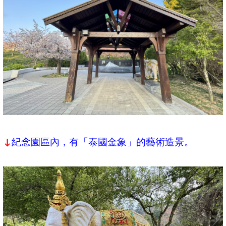
紀念園區內，有「泰國金象」的藝術造景。
↓