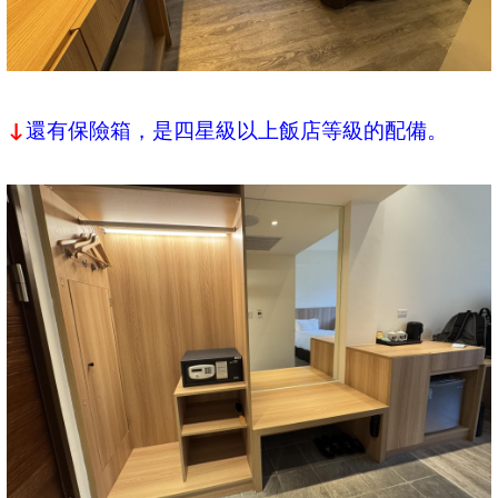
還有保險箱，是四星級以上飯店等級的配備。
↓