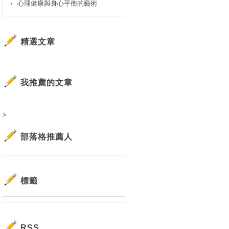
心理健康與身心平衡的藝術
精選文章
我推薦的文章
>
部落格推薦人
標籤
RSS