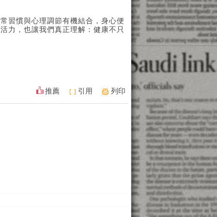
日常習慣與心理調節有機結合，身心便
滿活力，也讓我們真正理解：健康不只
推薦
引用
列印