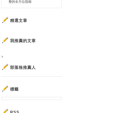
整的全方位指南
精選文章
我推薦的文章
>
部落格推薦人
標籤
RSS