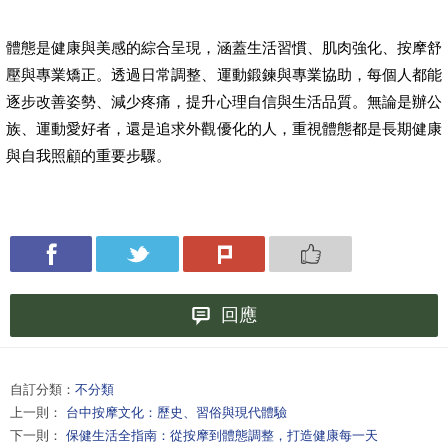
體態是健康與美感的綜合呈現，涵蓋生活習慣、肌肉強化、按摩舒
壓與專業矯正。透過日常調整、運動鍛鍊與專業協助，每個人都能
逐步改善姿勢、減少疼痛，提升心理自信與生活品質。無論是辦公
族、運動愛好者，還是追求外觀優化的人，重視體態都是長期健康
與自我照顧的重要步驟。
回應
自訂分類：
不分類
上一則：
台中按摩文化：歷史、習俗與現代體驗
下一則：
保健生活全指南：從按摩到體態調整，打造健康每一天