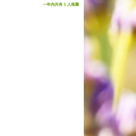
一年內共有 1 人推薦