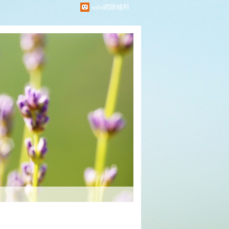
udn網路城邦