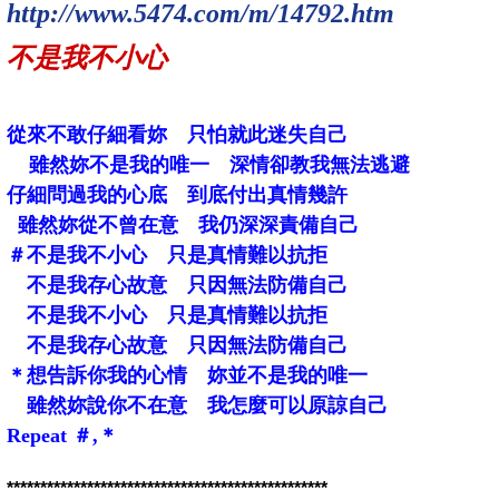
http://www.5474.com/m/14792.htm
不是我不小心
從來不敢仔細看妳 只怕就此迷失自己
雖然妳不是我的唯一 深情卻教我無法逃避
仔細問過我的心底 到底付出真情幾許
雖然妳從不曾在意 我仍深深責備自己
＃不是我不小心 只是真情難以抗拒
不是我存心故意 只因無法防備自己
不是我不小心 只是真情難以抗拒
不是我存心故意 只因無法防備自己
＊想告訴你我的心情 妳並不是我的唯一
雖然妳說你不在意 我怎麼可以原諒自己
Repeat ＃,＊
************************************************