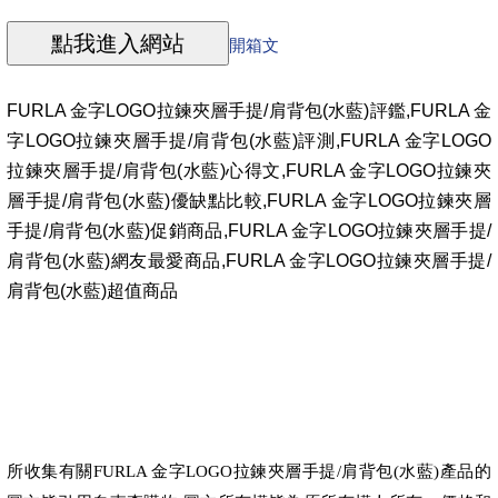
開箱文
FURLA 金字LOGO拉鍊夾層手提/肩背包(水藍)評鑑,FURLA 金
字LOGO拉鍊夾層手提/肩背包(水藍)評測,FURLA 金字LOGO
拉鍊夾層手提/肩背包(水藍)心得文,FURLA 金字LOGO拉鍊夾
層手提/肩背包(水藍)優缺點比較,FURLA 金字LOGO拉鍊夾層
手提/肩背包(水藍)促銷商品,FURLA 金字LOGO拉鍊夾層手提/
肩背包(水藍)網友最愛商品,FURLA 金字LOGO拉鍊夾層手提/
肩背包(水藍)超值商品
所收集有關
FURLA 金字LOGO拉鍊夾層手提/肩背包(水藍)
產品的