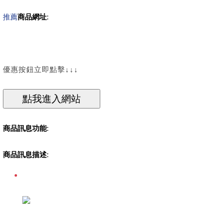
推薦
商品網址
:
優惠按鈕立即點擊↓↓↓
商品訊息功能
:
商品訊息描述
: