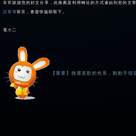
非常謝謝您的好文分享，此推薦是利用轉址的方式連結到您的文
訪客簿
留言，會盡快協助取下。
電小二
【重要】挑選喜歡的色系，動動手指