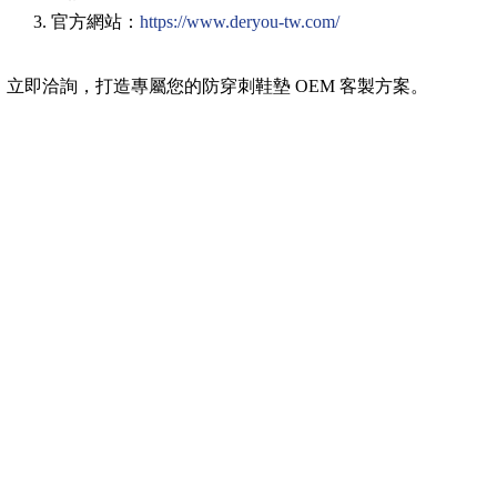
官方網站：
https://www.deryou-tw.com/
立即洽詢，打造專屬您的防穿刺鞋墊 OEM 客製方案。