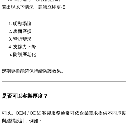
若出現以下情況，建議立即更換：
明顯塌陷
表面磨損
彎折變形
支撐力下降
防護層老化
定期更換能確保持續防護效果。
是否可以客製厚度？
可以。OEM / ODM 客製服務通常可依企業需求提供不同厚度
與結構設計，例如：