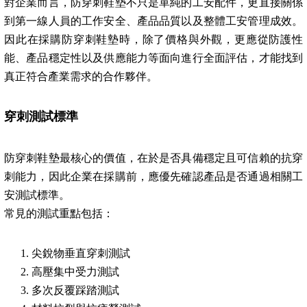
對企業而言，防穿刺鞋墊不只是單純的工安配件，更直接關係
到第一線人員的工作安全、產品品質以及整體工安管理成效。
因此在採購防穿刺鞋墊時，除了價格與外觀，更應從防護性
能、產品穩定性以及供應能力等面向進行全面評估，才能找到
真正符合產業需求的合作夥伴。
穿刺測試標準
防穿刺鞋墊最核心的價值，在於是否具備穩定且可信賴的抗穿
刺能力，因此企業在採購前，應優先確認產品是否通過相關工
安測試標準。
常見的測試重點包括：
尖銳物垂直穿刺測試
高壓集中受力測試
多次反覆踩踏測試