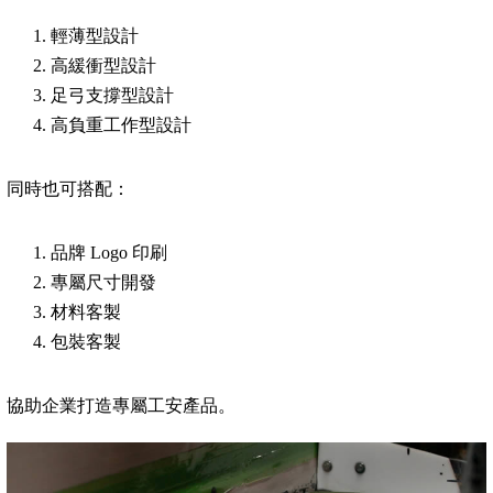
輕薄型設計
高緩衝型設計
足弓支撐型設計
高負重工作型設計
同時也可搭配：
品牌 Logo 印刷
專屬尺寸開發
材料客製
包裝客製
協助企業打造專屬工安產品。