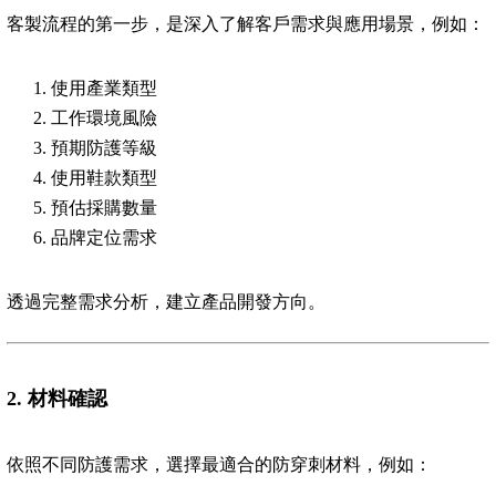
客製流程的第一步，是深入了解客戶需求與應用場景，例如：
使用產業類型
工作環境風險
預期防護等級
使用鞋款類型
預估採購數量
品牌定位需求
透過完整需求分析，建立產品開發方向。
2.
材料確認
依照不同防護需求，選擇最適合的防穿刺材料，例如：