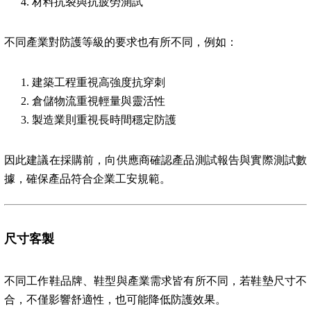
材料抗裂與抗疲勞測試
不同產業對防護等級的要求也有所不同，例如：
建築工程重視高強度抗穿刺
倉儲物流重視輕量與靈活性
製造業則重視長時間穩定防護
因此建議在採購前，向供應商確認產品測試報告與實際測試數
據，確保產品符合企業工安規範。
尺寸客製
不同工作鞋品牌、鞋型與產業需求皆有所不同，若鞋墊尺寸不
合，不僅影響舒適性，也可能降低防護效果。