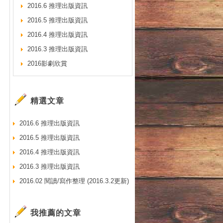
2016.6 推理出版資訊
2016.5 推理出版資訊
2016.4 推理出版資訊
2016.3 推理出版資訊
2016影劇欣賞
精選文章
2016.6 推理出版資訊
2016.5 推理出版資訊
2016.4 推理出版資訊
2016.3 推理出版資訊
2016.02 閱讀/寫作整理 (2016.3.2更新)
我推薦的文章