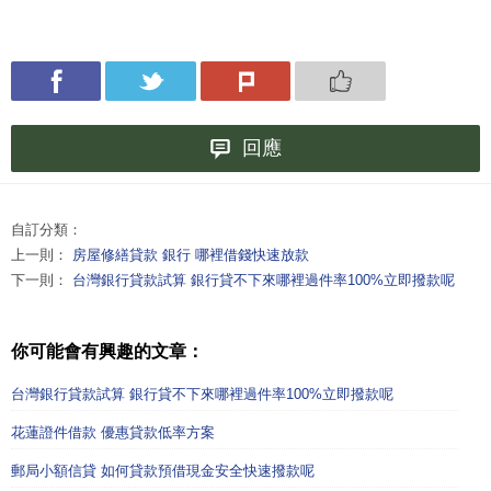
回應
自訂分類：
上一則：
房屋修繕貸款 銀行 哪裡借錢快速放款
下一則：
台灣銀行貸款試算 銀行貸不下來哪裡過件率100%立即撥款呢
你可能會有興趣的文章：
台灣銀行貸款試算 銀行貸不下來哪裡過件率100%立即撥款呢
花蓮證件借款 優惠貸款低率方案
郵局小額信貸 如何貸款預借現金安全快速撥款呢