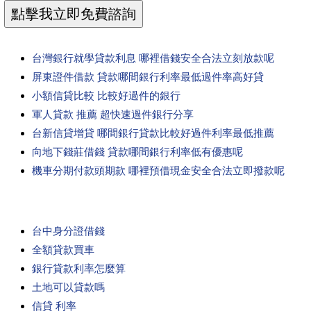
台灣銀行就學貸款利息 哪裡借錢安全合法立刻放款呢
屏東證件借款 貸款哪間銀行利率最低過件率高好貸
小額信貸比較 比較好過件的銀行
軍人貸款 推薦 超快速過件銀行分享
台新信貸增貸 哪間銀行貸款比較好過件利率最低推薦
向地下錢莊借錢 貸款哪間銀行利率低有優惠呢
機車分期付款頭期款 哪裡預借現金安全合法立即撥款呢
台中身分證借錢
全額貸款買車
銀行貸款利率怎麼算
土地可以貸款嗎
信貸 利率