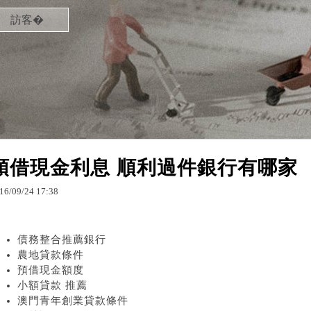
訪客�
預借現金利息 順利過件銀行有哪家
16
/
09
/
24
17
:
38
債務整合推薦銀行
農地貸款條件
預借現金額度
小額貸款 推薦
澳門青年創業貸款條件