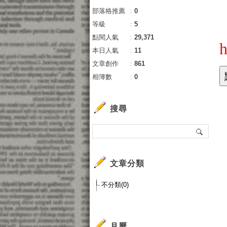
部落格推薦
：
0
等級
：
5
點閱人氣
：
29,371
h
本日人氣
：
11
文章創作
：
861
相簿數
：
0
搜尋
文章分類
不分類(0)
月曆