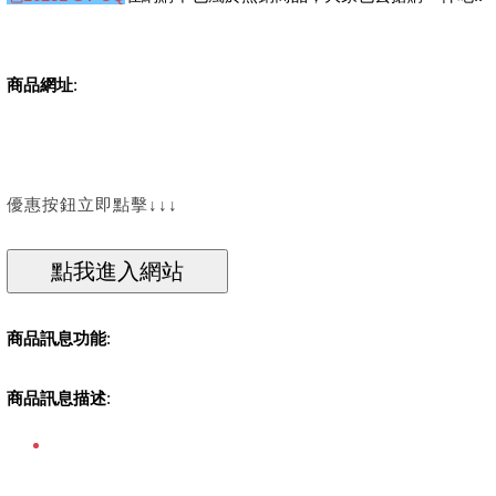
商品網址
:
優惠按鈕立即點擊↓↓↓
商品訊息功能
:
商品訊息描述
: