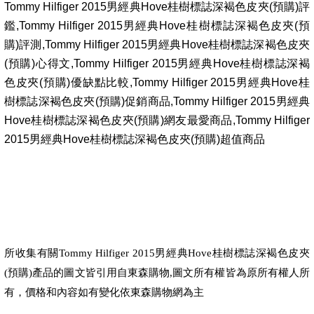
Tommy Hilfiger 2015男經典Hove桂樹標誌深褐色皮夾(預購)評
鑑,Tommy Hilfiger 2015男經典Hove桂樹標誌深褐色皮夾(預
購)評測,Tommy Hilfiger 2015男經典Hove桂樹標誌深褐色皮夾
(預購)心得文,Tommy Hilfiger 2015男經典Hove桂樹標誌深褐
色皮夾(預購)優缺點比較,Tommy Hilfiger 2015男經典Hove桂
樹標誌深褐色皮夾(預購)促銷商品,Tommy Hilfiger 2015男經典
Hove桂樹標誌深褐色皮夾(預購)網友最愛商品,Tommy Hilfiger
2015男經典Hove桂樹標誌深褐色皮夾(預購)超值商品
所收集有關
Tommy Hilfiger 2015男經典Hove桂樹標誌深褐色皮夾
東森購物
(預購)
產品的圖文皆引用自
,圖文所有權皆為原所有權人所
東森購物
有，價格和內容如有變化依
網為主