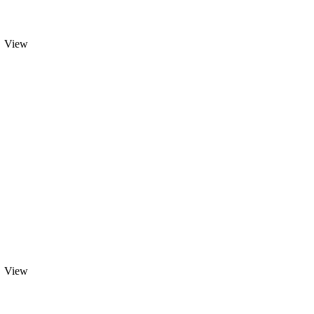
View
View