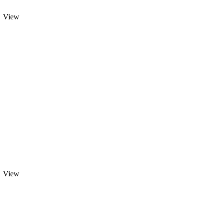
View
View