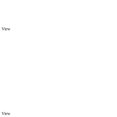
View
View