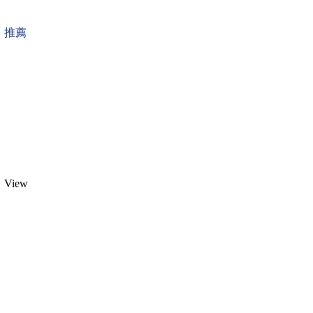
推薦
View