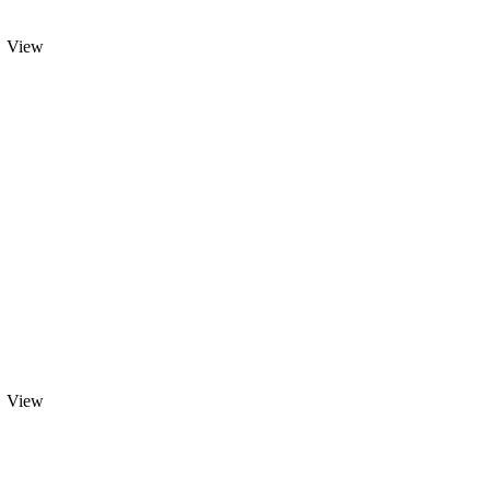
View
View