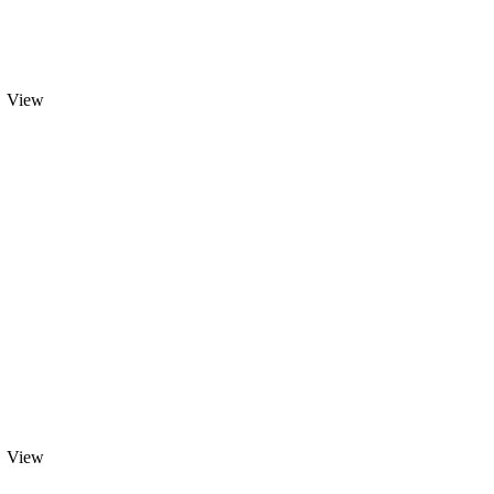
View
View