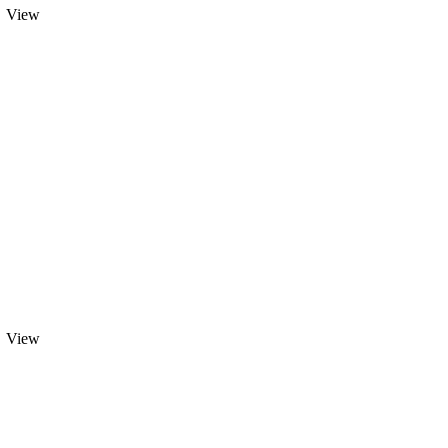
View
View