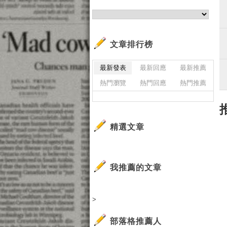
文章排行榜
最新發表
最新回應
最新推薦
熱門瀏覽
熱門回應
熱門推薦
精選文章
我推薦的文章
>
部落格推薦人