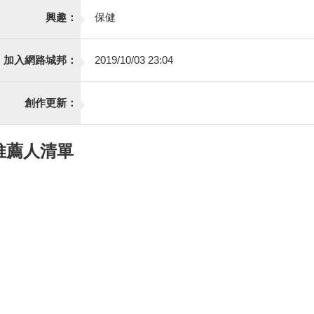
興趣：
保健
加入網路城邦：
2019/10/03 23:04
創作更新：
推薦人清單