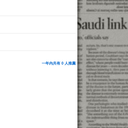
一年內共有 0 人推薦