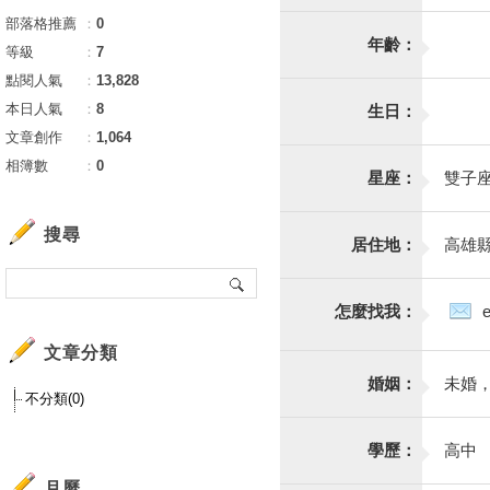
部落格推薦
：
0
年齡：
等級
：
7
點閱人氣
：
13,828
本日人氣
：
8
生日：
文章創作
：
1,064
相簿數
：
0
星座：
雙子
搜尋
居住地：
高雄
怎麼找我：
文章分類
婚姻：
未婚
不分類(0)
學歷：
高中
月曆