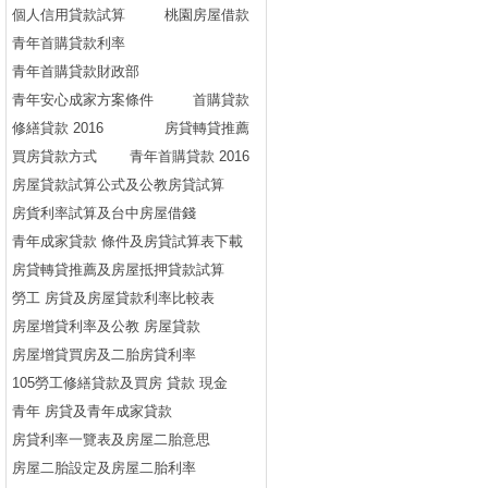
個人信用貸款試算
桃園房屋借款
青年首購貸款利率
青年首購貸款財政部
青年安心成家方案條件
首購貸款
修繕貸款 2016
房貸轉貸推薦
買房貸款方式
青年首購貸款 2016
房屋貸款試算公式及公教房貸試算
房貨利率試算及台中房屋借錢
青年成家貸款 條件及房貸試算表下載
房貸轉貸推薦及房屋抵押貸款試算
勞工 房貸及房屋貸款利率比較表
房屋增貸利率及公教 房屋貸款
房屋增貸買房及二胎房貸利率
105勞工修繕貸款及買房 貸款 現金
青年 房貸及青年成家貸款
房貸利率一覽表及房屋二胎意思
房屋二胎設定及房屋二胎利率