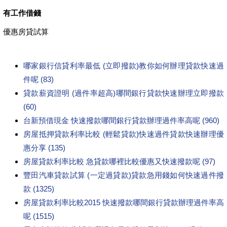
有工作借錢
優惠房貸試算
哪家銀行信貸利率最低 (立即撥款)教你如何辦理貸款快速過
件呢 (83)
貸款薪資證明 (過件率超高)哪間銀行貸款快速辦理立即撥款
(60)
台新預借現金 快速撥款哪間銀行貸款辦理過件率高呢 (960)
房屋抵押貸款利率比較 (輕鬆貸款)快速過件貸款快速辦理優
惠分享 (135)
房屋貸款利率比較 急貸款哪裡比較優惠又快速撥款呢 (97)
豐田汽車貸款試算 (一定過貸款)貸款急用錢如何快速過件撥
款 (1325)
房屋貸款利率比較2015 快速撥款哪間銀行貸款辦理過件率高
呢 (1515)