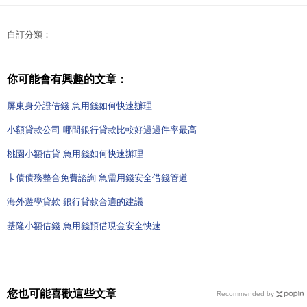
自訂分類：
你可能會有興趣的文章：
屏東身分證借錢 急用錢如何快速辦理
小額貸款公司 哪間銀行貸款比較好過過件率最高
桃園小額借貸 急用錢如何快速辦理
卡債債務整合免費諮詢 急需用錢安全借錢管道
海外遊學貸款 銀行貸款合適的建議
基隆小額借錢 急用錢預借現金安全快速
您也可能喜歡這些文章
Recommended by