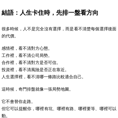
結語：人生卡住時，先排一盤看方向
很多時候，人不是完全沒有選擇，而是看不清楚每個選擇後面
的代價。
感情裡，看不清對方心態。
工作裡，看不清公司局勢。
合作裡，看不清對方是否可信。
投資裡，看不清風險是否正在靠近。
人生選擇裡，看不清哪一條路比較適合自己。
這時候，奇門排盤就像一張局勢地圖。
它不會替你走路。
但它可以提醒你，哪裡有坑、哪裡有路、哪裡要等、哪裡可以
動。