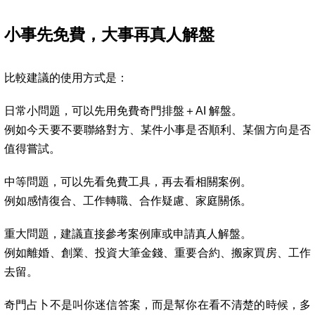
小事先免費，大事再真人解盤
比較建議的使用方式是：
日常小問題，可以先用免費奇門排盤＋AI 解盤。
例如今天要不要聯絡對方、某件小事是否順利、某個方向是否
值得嘗試。
中等問題，可以先看免費工具，再去看相關案例。
例如感情復合、工作轉職、合作疑慮、家庭關係。
重大問題，建議直接參考案例庫或申請真人解盤。
例如離婚、創業、投資大筆金錢、重要合約、搬家買房、工作
去留。
奇門占卜不是叫你迷信答案，而是幫你在看不清楚的時候，多