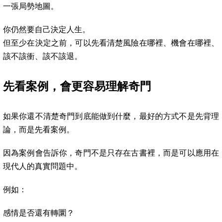
一張局勢地圖。
你仍然要自己決定人生。
但至少在決定之前，可以先看清楚風險在哪裡、機會在哪裡、
該不該衝、該不該退。
先看案例，會更容易理解奇門
如果你還不清楚奇門到底能做到什麼，最好的方式不是先背理
論，而是先看案例。
因為案例會告訴你，奇門不是只存在古書裡，而是可以應用在
現代人的真實問題中。
例如：
感情是否還有轉圜？