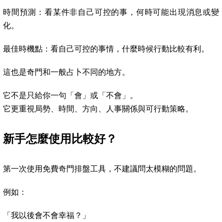
時間預測：看某件非自己可控的事，何時可能出現消息或變
化。
最佳時機點：看自己可控的事情，什麼時候行動比較有利。
這也是奇門和一般占卜不同的地方。
它不是只給你一句「會」或「不會」。
它更重視局勢、時間、方向、人事關係與可行動策略。
新手怎麼使用比較好？
第一次使用免費奇門排盤工具，不建議問太模糊的問題。
例如：
「我以後會不會幸福？」