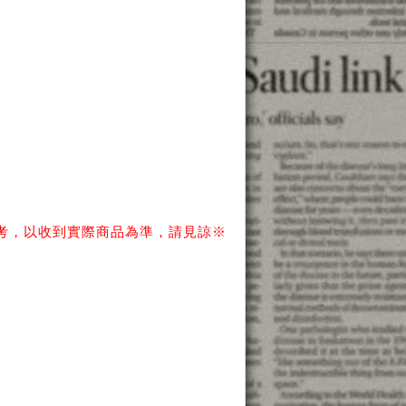
考，以收到實際商品為準，請見諒※