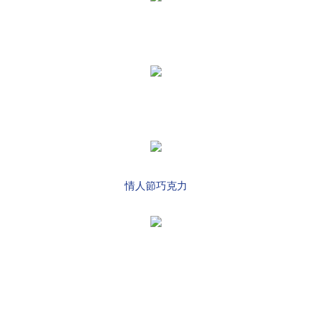
情人節巧克力