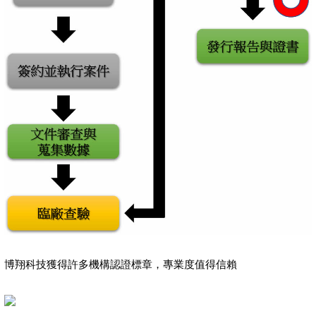
博翔科技獲得許多機構認證標章，專業度值得信賴