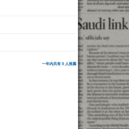
一年內共有 0 人推薦