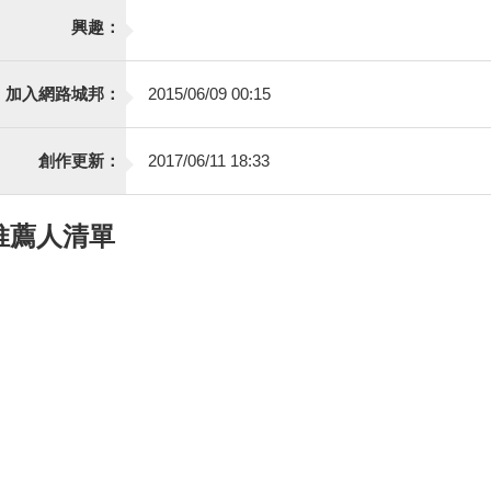
興趣：
加入網路城邦：
2015/06/09 00:15
創作更新：
2017/06/11 18:33
推薦人清單