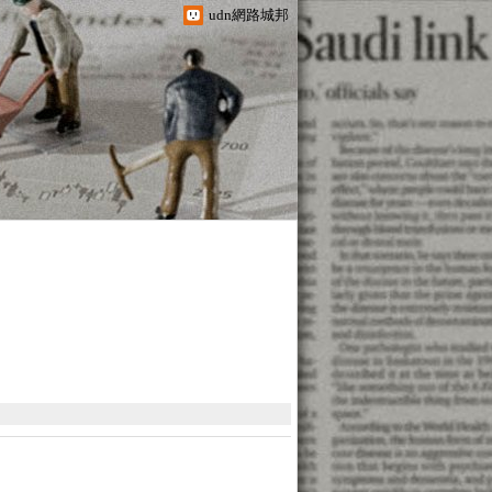
udn網路城邦