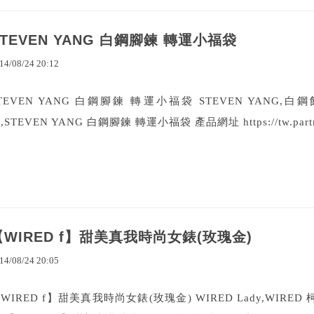
STEVEN YANG 白鋼腳鍊 轉運小福袋
14
/
08
/
24
20
:
12
TEVEN YANG 白鋼腳鍊 轉運小福袋 STEVEN YAN
,STEVEN YANG 白鋼腳鍊 轉運小福袋 產品網址 https://tw.partn
【WIRED f】甜美真我時尚女錶(玫瑰金)
14
/
08
/
24
20
:
05
WIRED f】甜美真我時尚女錶(玫瑰金) WIRED Lady,WIRE