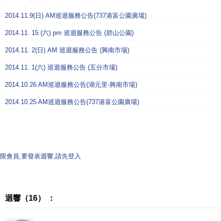
2014.11.9(日) AM巡迴服務公告(737港富公園廣場)
2014.11. 15 (六) pm 巡迴服務公告 (碧山公園)
2014.11. 2(日) AM 巡迴服務公告 (興南市場)
2014.11. 1(六) 巡迴服務公告 (五分市場)
2014.10.26 AM巡迴服務公告(湖元里-興南市場)
2014.10.25 AM巡迴服務公告(737港富公園廣場)
限會員,要發表迴響,請先登入
迴響（16） ：