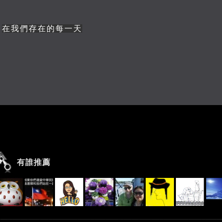
在我們存在的每一天
有誰推薦