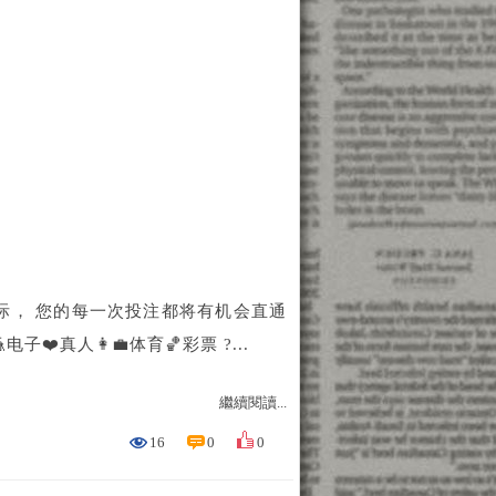
之际， 您的每一次投注都将有机会直通
真人👩‍💼体育🏀彩票 ?...
繼續閱讀...
16
0
0