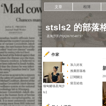
文章
相簿
stsls2 的部落
圣淘沙开户QQ3678548737
作家
加入好友
推薦部落格
20
訂閱關注
留言給他
缅甸赌场圣淘沙
ls1