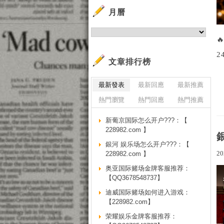
月曆

2
文章排行榜
最新發表
最新回應
最新推薦
熱門瀏覽
熱門回應
熱門推薦
新葡京国际怎么开户???：【
228982.com 】
銀河 娱乐场怎么开户???：【
20
228982.com 】
奥亚国际赌场金牌客服推荐：
【QQ3678548737】
迪威国际赌场如何进入游戏：
【228982.com】
荣耀娱乐金牌客服推荐：