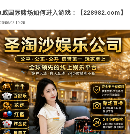
迪威国际赌场如何进入游戏：【228982.com】
26
/
06
/
03
19
:
20