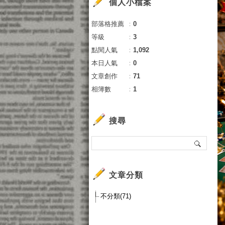
個人小檔案
部落格推薦
：
0
等級
：
3
點閱人氣
：
1,092
本日人氣
：
0
文章創作
：
71
相簿數
：
1
搜尋
文章分類
不分類(71)