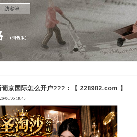
訪客簿
格
（
到舊版
）
新葡京国际怎么开户???：【 228982.com 】
26
/
06
/
05
19
:
45