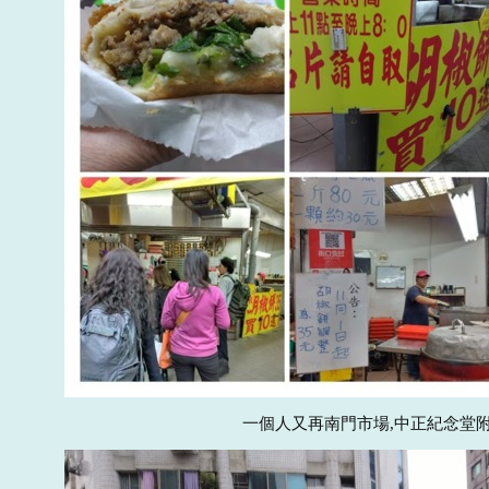
一個人又再南門市場,中正紀念堂