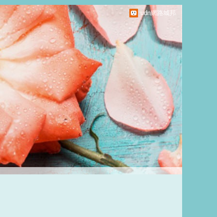
udn網路城邦