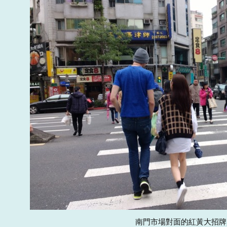
南門市場對面的紅黃大招牌