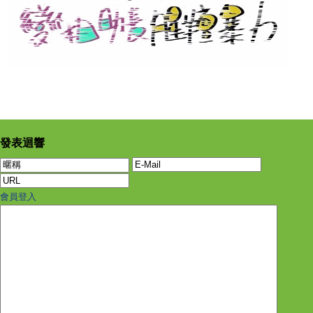
發表迴響
會員登入